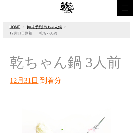
HOME
[年末予約] 乾ちゃん鍋
12月31日到着 乾ちゃん鍋
乾ちゃん鍋 3人前
12月31日
到着分