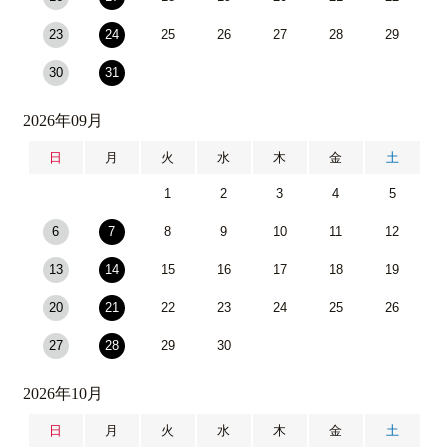
23
24
25
26
27
28
29
30
31
2026年09月
日
月
火
水
木
金
土
1
2
3
4
5
6
7
8
9
10
11
12
13
14
15
16
17
18
19
20
21
22
23
24
25
26
27
28
29
30
2026年10月
日
月
火
水
木
金
土