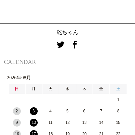
乾ちゃん
CALENDAR
2026年08月
日
月
火
水
木
金
土
1
2
3
4
5
6
7
8
9
10
11
12
13
14
15
16
17
18
19
20
21
22